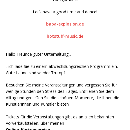
Let’s have a good time and dance!
baba-explosion.de
hotstuff-music.de
Hallo Freunde guter Unterhaltung...
...ich lade Sie zu einem abwechslungsreichen Programm ein.
Gute Laune sind wieder Trumpf.
Besuchen Sie meine Veranstaltungen und vergessen Sie für
wenige Stunden den Stress des Tages. Entfliehen Sie dem
Alltag und genießen Sie die schönen Momente, die Ihnen die
Künstlerinnen und Künstler bieten.
Tickets für die Veranstaltungen gibt es an allen bekannten
Vorverkaufstellen, über meinen
Online-Kartenservice